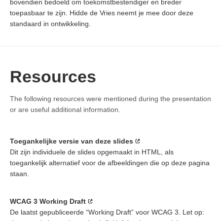
bovendien bedoeld om toekomstbestendiger en breder
toepasbaar te zijn. Hidde de Vries neemt je mee door deze
standaard in ontwikkeling.
Resources
The following resources were mentioned during the presentation
or are useful additional information.
Toegankelijke versie van deze slides
Dit zijn individuele de slides opgemaakt in HTML, als
toegankelijk alternatief voor de afbeeldingen die op deze pagina
staan.
WCAG 3 Working Draft
De laatst gepubliceerde “Working Draft” voor WCAG 3. Let op: